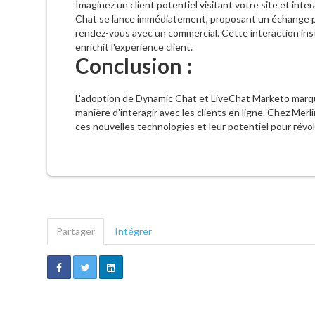
Imaginez un client potentiel visitant votre site et int
Chat se lance immédiatement, proposant un échange per
rendez-vous avec un commercial. Cette interaction ins
enrichit l'expérience client.
Conclusion :
L'adoption de Dynamic Chat et LiveChat Marketo marq
manière d'interagir avec les clients en ligne. Chez Me
ces nouvelles technologies et leur potentiel pour révol
Partager
Intégrer