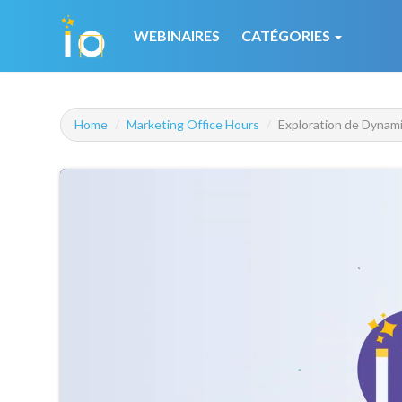
WEBINAIRES
CATÉGORIES
Home
Marketing Office Hours
Exploration de Dynami