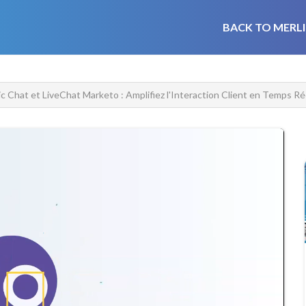
BACK TO MERLI
c Chat et LiveChat Marketo : Amplifiez l'Interaction Client en Temps Ré