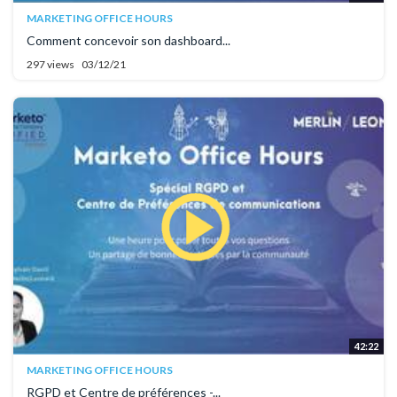
MARKETING OFFICE HOURS
Comment concevoir son dashboard...
297 views
03/12/21
42:22
MARKETING OFFICE HOURS
RGPD et Centre de préférences -...