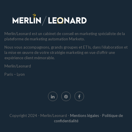
Merlin/Leonard est un cabinet de conseil en marketing spécialiste de la
plateforme de marketing automation Marketo.
Nous vous accompagnons, grands groupes et ETIs, dans l’élaboration et
la mise en œuvre de votre stratégie marketing en vue d’offrir une
expérience client mémorable.
Merlin/Leonard
Paris – Lyon
Copyright 2024 - Merlin/Leonard -
Mentions légales
-
Politique de
confidentialité