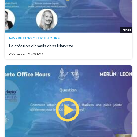
50:30
MARKETING OFFICE HOURS
La création d'emails dans Marketo -...
622 views
25/03/21