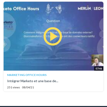
07:46
MARKETING OFFICE HOURS
Intégrer Marketo et une base de...
251 views
08/04/21