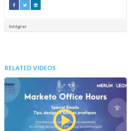
Intégrer
RELATED VIDEOS