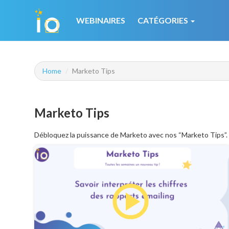
WEBINAIRES
CATÉGORIES
Home
Marketo Tips
Marketo Tips
Débloquez la puissance de Marketo avec nos “Marketo Tips”. 