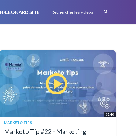
N/LEONARD SITE
08:40
MARKETO TIPS
Marketo Tip #22 - Marketing