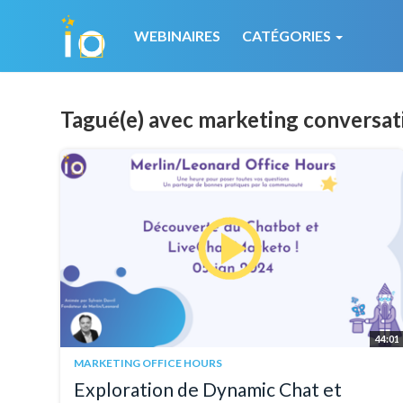
WEBINAIRES
CATÉGORIES
Tagué(e) avec marketing conversat
44:01
MARKETING OFFICE HOURS
Exploration de Dynamic Chat et