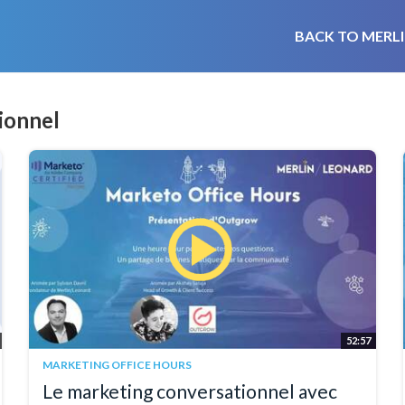
BACK TO MERLI
ionnel
52:57
MARKETING OFFICE HOURS
Le marketing conversationnel avec