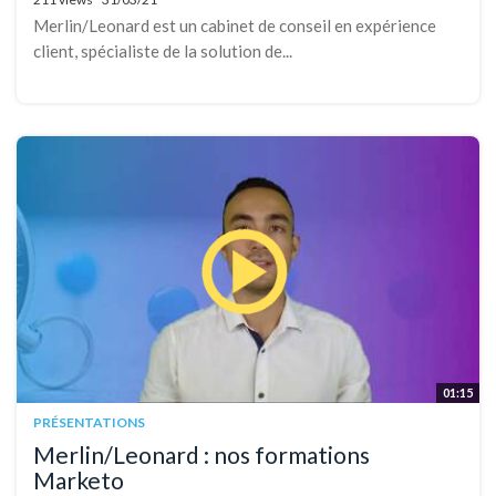
Merlin/Leonard est un cabinet de conseil en expérience
client, spécialiste de la solution de...
01:15
PRÉSENTATIONS
Merlin/Leonard : nos formations
Marketo