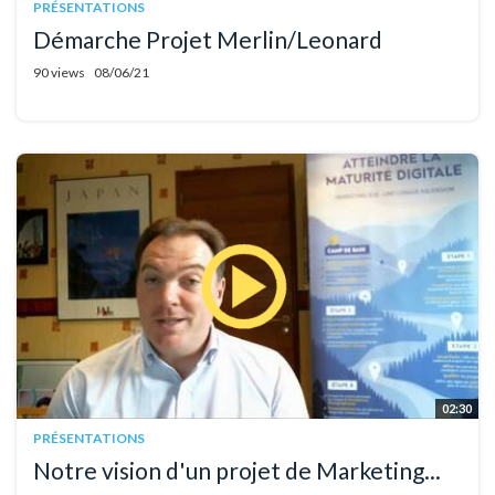
PRÉSENTATIONS
Démarche Projet Merlin/Leonard
90 views
08/06/21
02:30
PRÉSENTATIONS
Notre vision d'un projet de Marketing...