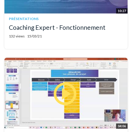
10:27
PRÉSENTATIONS
Coaching Expert - Fonctionnement
132 views
15/03/21
04:06