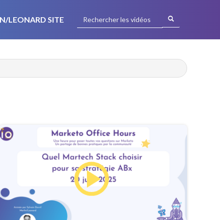
N/LEONARD SITE