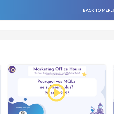
BACK TO MERLI