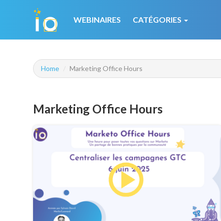
WEBINAIRES
CATÉGORIES
Home
Marketing Office Hours
Marketing Office Hours