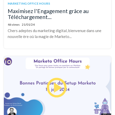
MARKETING OFFICE HOURS
Maximisez l'Engagement grâce au
Téléchargement...
46 views
21/01/24
Chers adeptes du marketing digital, bienvenue dans une
nouvelle ère où la magie de Marketo...