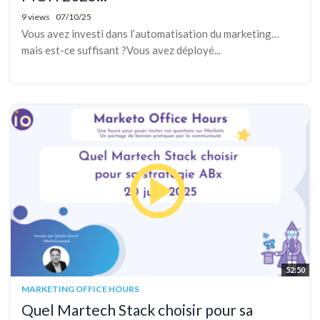
9 views
07/10/25
Vous avez investi dans l’automatisation du marketing…
mais est-ce suffisant ?Vous avez déployé...
52:50
MARKETING OFFICE HOURS
Quel Martech Stack choisir pour sa