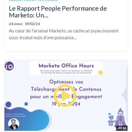
Le Rapport People Performance de
Marketo: Un...
24 views
09/02/24
Au cœur de l'arsenal Marketo, se cache un joyau souvent
sous-évalué mais d'une puissance...
49:34