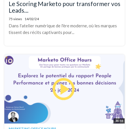
Le Scoring Marketo pour transformer vos
Leads...
75 views
14/02/24
Dans l'atelier numérique de l'ère moderne, où les marques
tissent des récits captivants pour...
31:55
MARKETING OFFICE HOURS