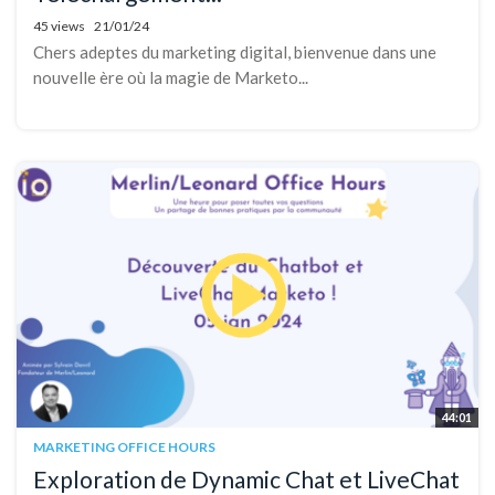
45 views
21/01/24
Chers adeptes du marketing digital, bienvenue dans une
nouvelle ère où la magie de Marketo...
44:01
MARKETING OFFICE HOURS
Exploration de Dynamic Chat et LiveChat