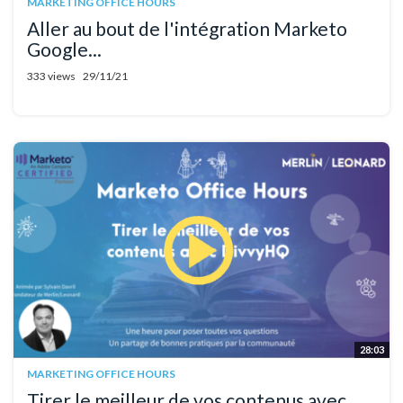
MARKETING OFFICE HOURS
Aller au bout de l'intégration Marketo
Google...
333 views
29/11/21
28:03
MARKETING OFFICE HOURS
Tirer le meilleur de vos contenus avec