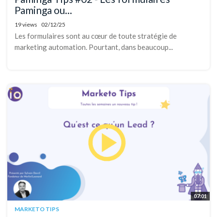
Paminga ou...
19 views
02/12/25
Les formulaires sont au cœur de toute stratégie de
marketing automation. Pourtant, dans beaucoup...
07:01
MARKETO TIPS