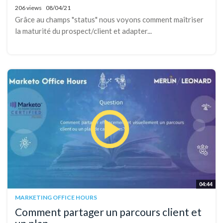
206 views
08/04/21
Grâce au champs "status" nous voyons comment maîtriser
la maturité du prospect/client et adapter...
04:44
MARKETING OFFICE HOURS
Comment partager un parcours client et