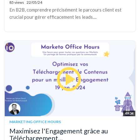
85 views
22/05/24
En B2B, comprendre précisément le parcours client est
crucial pour gérer efficacement les leads....
49:34
MARKETING OFFICE HOURS
Maximisez l'Engagement grâce au
Téléchargement...