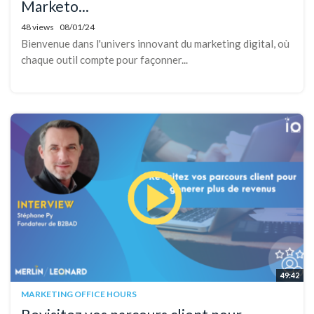
Marketo...
48 views
08/01/24
Bienvenue dans l'univers innovant du marketing digital, où
chaque outil compte pour façonner...
49:42
MARKETING OFFICE HOURS