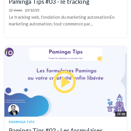
Paminga Tips #03 - le tracking
12 views
22/12/25
Le tracking web, fondation du marketing automationEn
marketing automation, tout commence par...
11:39
PAMINGA TIPS
Paminga Tips #02 - Les formulaires