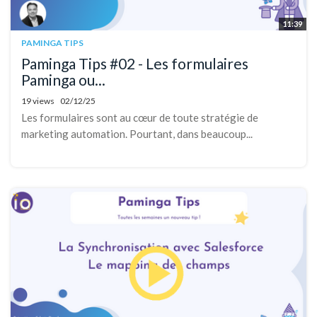
11:39
PAMINGA TIPS
Paminga Tips #02 - Les formulaires
Paminga ou...
19 views
02/12/25
Les formulaires sont au cœur de toute stratégie de
marketing automation. Pourtant, dans beaucoup...