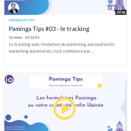
02:50
PAMINGA TIPS
Paminga Tips #03 - le tracking
12 views
22/12/25
Le tracking web, fondation du marketing automationEn
marketing automation, tout commence par...