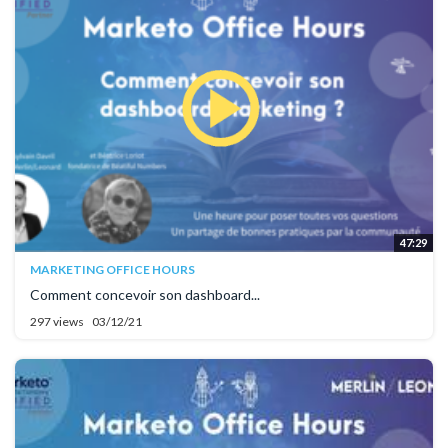
47:29
MARKETING OFFICE HOURS
Comment concevoir son dashboard...
297 views
03/12/21