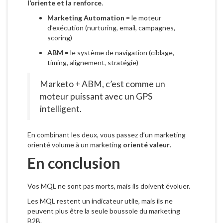
l’oriente et la renforce
.
Marketing Automation
= le moteur
d’exécution (nurturing, email, campagnes,
scoring)
ABM
= le système de navigation (ciblage,
timing, alignement, stratégie)
Marketo + ABM, c’est comme un
moteur puissant avec un GPS
intelligent.
En combinant les deux, vous passez d’un marketing
orienté volume à un marketing
orienté valeur
.
En conclusion
Vos MQL ne sont pas morts, mais ils doivent évoluer.
Les MQL restent un indicateur utile, mais ils ne
peuvent plus être la seule boussole du marketing
B2B.