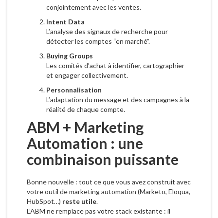
conjointement avec les ventes.
Intent Data
L’analyse des signaux de recherche pour
détecter les comptes “en marché”.
Buying Groups
Les comités d’achat à identifier, cartographier
et engager collectivement.
Personnalisation
L’adaptation du message et des campagnes à la
réalité de chaque compte.
ABM + Marketing
Automation : une
combinaison puissante
Bonne nouvelle : tout ce que vous avez construit avec
votre outil de marketing automation (Marketo, Eloqua,
HubSpot…)
reste utile
.
L’ABM ne remplace pas votre stack existante : il