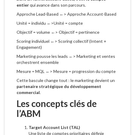
entier
qui avance dans son parcours.
Approche Lead-Based ←> Approche Account-Based
Unité = individu ←>Unité = compte
Objectif = volume ←> Objectif = pertinence
Scoring individuel ←> Scoring collectif (Intent +
Engagement)
Marketing pousse les leads ←> Marketing et ventes
orchestrent ensemble
Mesure = MQL ←> Mesure = progression du compte
Cette bascule change tout : le marketing devient un
partenaire stratégique du développement
commercial
.
Les concepts clés de
l’ABM
Target Account List (TAL)
Une liste de comptes prioritaires définie