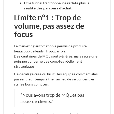
Et le funnel traditionnel ne reflète plus
la
réalité des parcours d’achat
.
Limite n°1 : Trop de
volume, pas assez de
focus
Le marketing automation a permis de produire
beaucoup de leads. Trop, parfois.
Des centaines de MQL sont générés, mais seule une
poignée concerne des comptes réellement
stratégiques.
Ce décalage crée du bruit : les équipes commerciales
passent leur temps à trier, au lieu de se concentrer
sur les bons comptes.
“Nous avons trop de MQL et pas
assez de clients.”