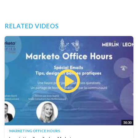
RELATED VIDEOS
50:30
MARKETING OFFICE HOURS