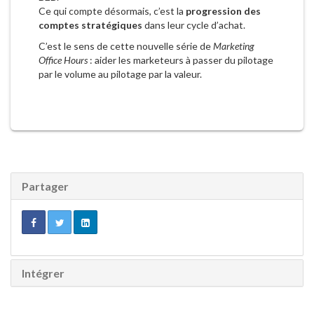
Ce qui compte désormais, c’est la
progression des
comptes stratégiques
dans leur cycle d’achat.
C’est le sens de cette nouvelle série de
Marketing
Office Hours
: aider les marketeurs à passer du pilotage
par le volume au pilotage par la valeur.
Partager
Intégrer