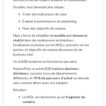
Soudain, tout devenait plus simple :
Créer des indicateurs de suivi,
Évaluer la performance du marketing,
Fixer des objectifs de volume.
Mais à force de simplifier,
le modèle est devenu la
réalité
dans de nombreuses entreprises :
focalisation exclusive sur les MQLs, pression sur les
quotas, et objectifs de volume déconnectés du
business réel.
Or, le B2B moderne ne fonctionne pas ainsi.
Aujourd’hui, un achat B2B implique
plusieurs
décideurs
, souvent issus de départements
différents, et
70 % du parcours d’achat
se déroule
sans contact direct avec vos équipes.
Résultat :
Le MQL ne représente qu’un
fragment du
compte
,