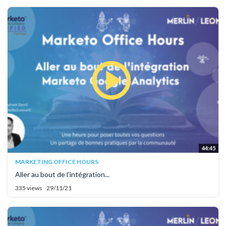
44:45
MARKETING OFFICE HOURS
Aller au bout de l'intégration...
335 views
29/11/21