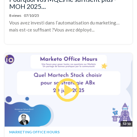
MOH 2025...
8 views
07/10/25
Vous avez investi dans l’automatisation du marketing…
mais est-ce suffisant ?Vous avez déployé...
52:50
MARKETING OFFICE HOURS