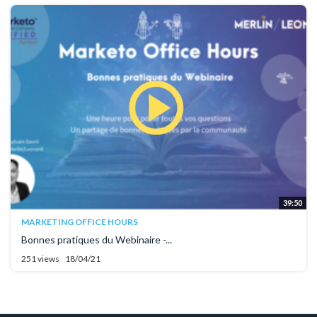
39:50
MARKETING OFFICE HOURS
Bonnes pratiques du Webinaire -...
251 views
18/04/21