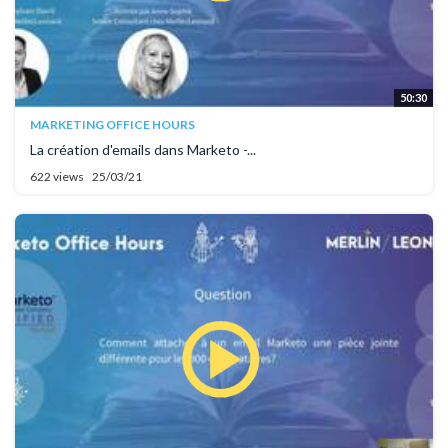
50:30
MARKETING OFFICE HOURS
La création d'emails dans Marketo -...
622 views
25/03/21