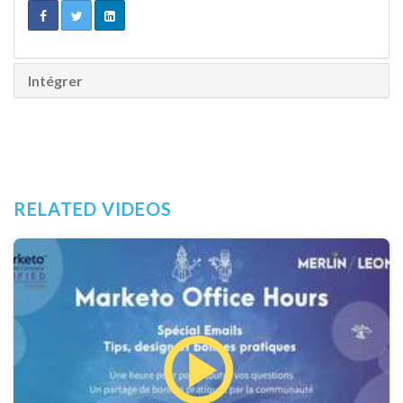
Intégrer
RELATED VIDEOS