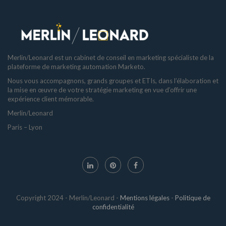
Merlin/Leonard est un cabinet de conseil en marketing spécialiste de la
plateforme de marketing automation Marketo.
Nous vous accompagnons, grands groupes et ETIs, dans l’élaboration et
la mise en œuvre de votre stratégie marketing en vue d’offrir une
expérience client mémorable.
Merlin/Leonard
Paris – Lyon
Copyright 2024 - Merlin/Leonard -
Mentions légales
-
Politique de
confidentialité