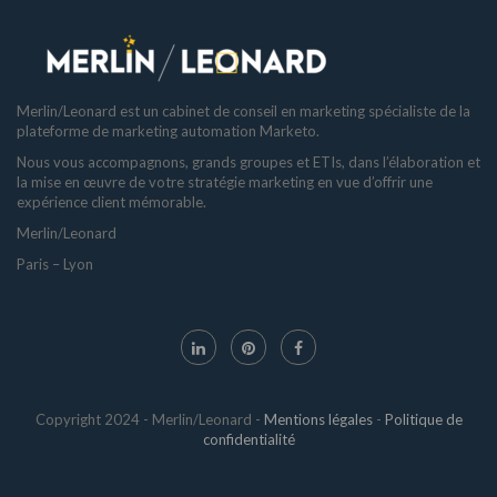
Merlin/Leonard est un cabinet de conseil en marketing spécialiste de la
plateforme de marketing automation Marketo.
Nous vous accompagnons, grands groupes et ETIs, dans l’élaboration et
la mise en œuvre de votre stratégie marketing en vue d’offrir une
expérience client mémorable.
Merlin/Leonard
Paris – Lyon
Copyright 2024 - Merlin/Leonard -
Mentions légales
-
Politique de
confidentialité