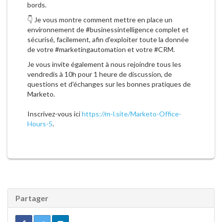
bords.
👇 Je vous montre comment mettre en place un
environnement de #businessintelligence complet et
sécurisé, facilement, afin d'exploiter toute la donnée
de votre #marketingautomation et votre #CRM.
Je vous invite également à nous rejoindre tous les
vendredis à 10h pour 1 heure de discussion, de
questions et d'échanges sur les bonnes pratiques de
Marketo.
Inscrivez-vous ici
https://m-l.site/Marketo-Office-
Hours-5
.
Partager