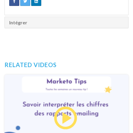
Intégrer
RELATED VIDEOS