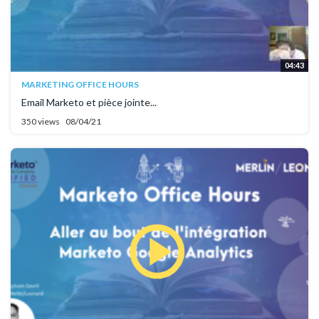
04:43
MARKETING OFFICE HOURS
Email Marketo et pièce jointe...
350 views
08/04/21