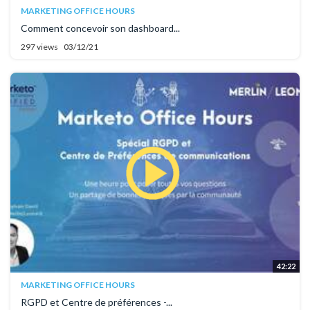
MARKETING OFFICE HOURS
Comment concevoir son dashboard...
297 views
03/12/21
42:22
MARKETING OFFICE HOURS
RGPD et Centre de préférences -...