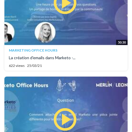
50:30
MARKETING OFFICE HOURS
La création d'emails dans Marketo -...
622 views
25/03/21