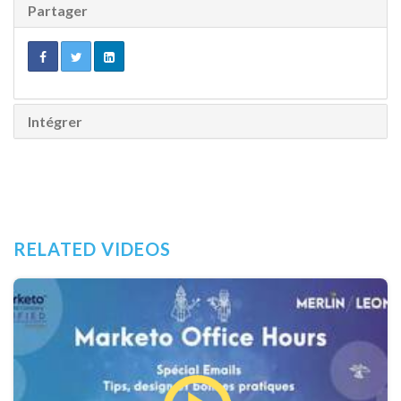
Partager
Intégrer
RELATED VIDEOS