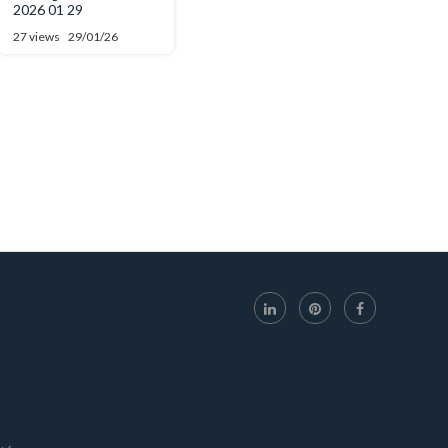
2026 01 29
27 views
29/01/26