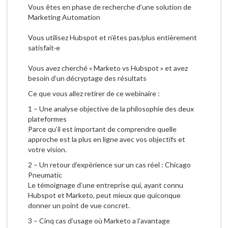
Vous êtes en phase de recherche d’une solution de
Marketing Automation
Vous utilisez Hubspot et n’êtes pas/plus entièrement
satisfait·e
Vous avez cherché « Marketo vs Hubspot » et avez
besoin d’un décryptage des résultats
Ce que vous allez retirer de ce webinaire :
1 – Une analyse objective de la philosophie des deux
plateformes
Parce qu’il est important de comprendre quelle
approche est la plus en ligne avec vos objectifs et
votre vision.
2 – Un retour d’expérience sur un cas réel : Chicago
Pneumatic
Le témoignage d’une entreprise qui, ayant connu
Hubspot et Marketo, peut mieux que quiconque
donner un point de vue concret.
3 – Cinq cas d’usage où Marketo a l’avantage