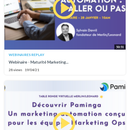
50:51
WEBINAIRES REPLAY
Webinaire - Maturité Marketing...
28 views
19/04/21