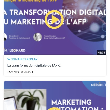
43:36
WEBINAIRES REPLAY
La transformation digitale de l'AFP...
65 views
08/04/21