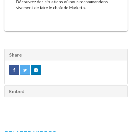
Découvrez des situations où nous recommandons
vivement de faire le choix de Marketo.
Share
Embed