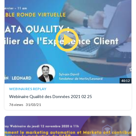
40:12
WEBINAIRES REPLAY
Webinaire Qualité des Données 2021 02 25
76 views
31/03/21