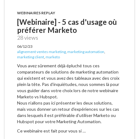
WEBINAIRES REPLAY
[Webinaire] - 5 cas d'usage où
préférer Marketo
28 views
06/12/23
alignement ventes marketing
,
marketing automation
,
marketing client
,
marketo
Vous avez sûrement déjà épluché tous ces
comparateurs de solutions de marketing automation
qui existent et vous avez des tableaux avec des croix
plein la tête. Pas d’inquiétudes, nous sommes là pour
vous guider dans votre choix lors de notre webinaire
Marketo vs Hubspot.
Nous n’allons pas ici présenter les deux solutions,
mais vous donner un retour d’expériences sur les cas
dans lesquels il est préférable d’utiliser Marketo ou
Hubspot pour votre Marketing Automation.
Ce webinaire est fait pour vous si …