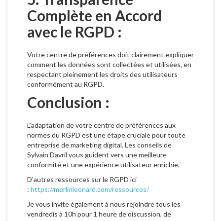
Complète en Accord
avec le RGPD :
Votre centre de préférences doit clairement expliquer
comment les données sont collectées et utilisées, en
respectant pleinement les droits des utilisateurs
conformément au RGPD.
Conclusion :
L'adaptation de votre centre de préférences aux
normes du RGPD est une étape cruciale pour toute
entreprise de marketing digital. Les conseils de
Sylvain Davril vous guident vers une meilleure
conformité et une expérience utilisateur enrichie.
D'autres ressources sur le RGPD ici
:
https://merlinleonard.com/ressources/
Je vous invite également à nous rejoindre tous les
vendredis à 10h pour 1 heure de discussion, de