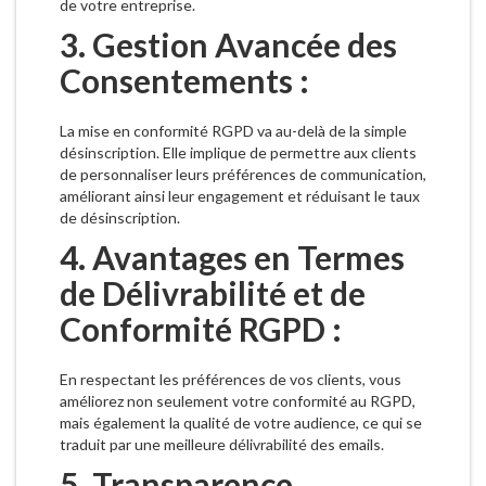
de votre entreprise.
3. Gestion Avancée des
Consentements :
La mise en conformité RGPD va au-delà de la simple
désinscription. Elle implique de permettre aux clients
de personnaliser leurs préférences de communication,
améliorant ainsi leur engagement et réduisant le taux
de désinscription.
4. Avantages en Termes
de Délivrabilité et de
Conformité RGPD :
En respectant les préférences de vos clients, vous
améliorez non seulement votre conformité au RGPD,
mais également la qualité de votre audience, ce qui se
traduit par une meilleure délivrabilité des emails.
5. Transparence