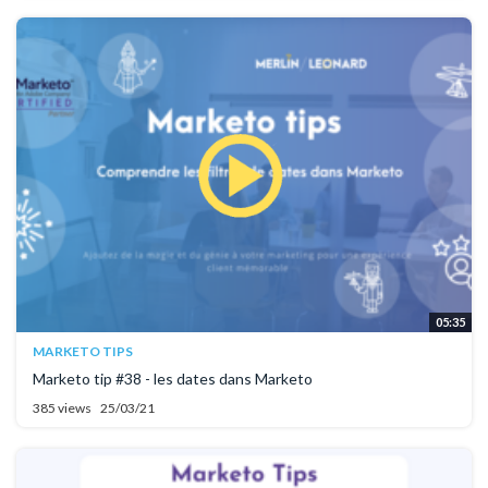
05:35
MARKETO TIPS
Marketo tip #38 - les dates dans Marketo
385 views
25/03/21