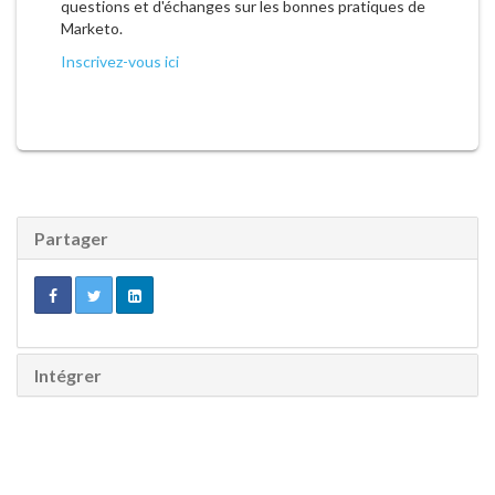
questions et d'échanges sur les bonnes pratiques de
Marketo.
Inscrivez-vous ici
Partager
Intégrer