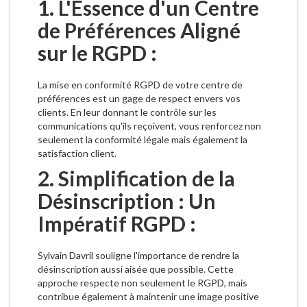
1. L'Essence d'un Centre
de Préférences Aligné
sur le RGPD :
La mise en conformité RGPD de votre centre de
préférences est un gage de respect envers vos
clients. En leur donnant le contrôle sur les
communications qu'ils reçoivent, vous renforcez non
seulement la conformité légale mais également la
satisfaction client.
2. Simplification de la
Désinscription : Un
Impératif RGPD :
Sylvain Davril souligne l'importance de rendre la
désinscription aussi aisée que possible. Cette
approche respecte non seulement le RGPD, mais
contribue également à maintenir une image positive