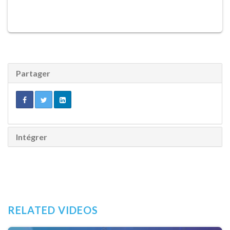
Partager
Intégrer
RELATED VIDEOS