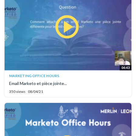
04:43
MARKETING OFFICE HOURS
Email Marketo et pièce jointe...
350 views
08/04/21