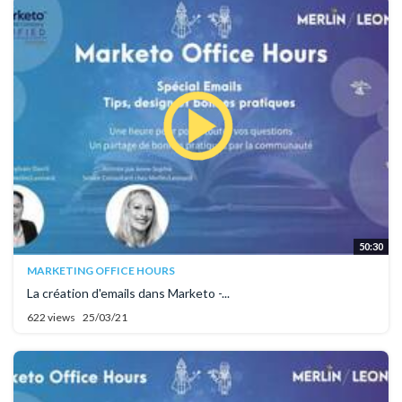
50:30
MARKETING OFFICE HOURS
La création d'emails dans Marketo -...
622 views
25/03/21