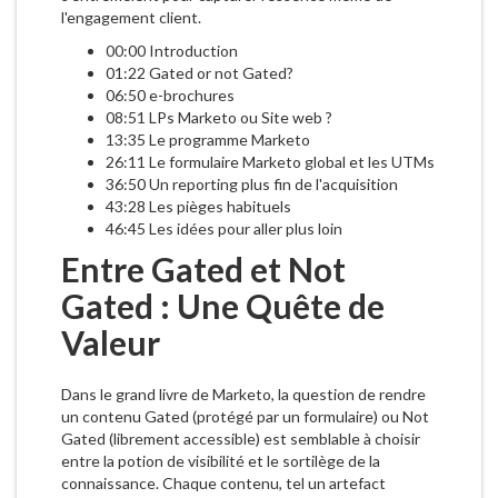
l'engagement client.
00:00 Introduction
01:22 Gated or not Gated?
06:50 e-brochures
08:51 LPs Marketo ou Site web ?
13:35 Le programme Marketo
26:11 Le formulaire Marketo global et les UTMs
36:50 Un reporting plus fin de l'acquisition
43:28 Les pièges habituels
46:45 Les idées pour aller plus loin
Entre Gated et Not
Gated : Une Quête de
Valeur
Dans le grand livre de Marketo, la question de rendre
un contenu Gated (protégé par un formulaire) ou Not
Gated (librement accessible) est semblable à choisir
entre la potion de visibilité et le sortilège de la
connaissance. Chaque contenu, tel un artefact