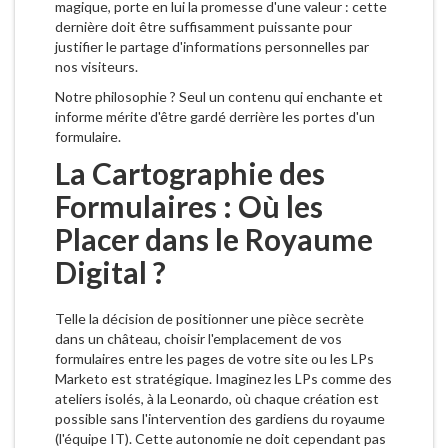
magique, porte en lui la promesse d'une valeur : cette
dernière doit être suffisamment puissante pour
justifier le partage d'informations personnelles par
nos visiteurs.
Notre philosophie ? Seul un contenu qui enchante et
informe mérite d'être gardé derrière les portes d'un
formulaire.
La Cartographie des
Formulaires : Où les
Placer dans le Royaume
Digital ?
Telle la décision de positionner une pièce secrète
dans un château, choisir l'emplacement de vos
formulaires entre les pages de votre site ou les LPs
Marketo est stratégique. Imaginez les LPs comme des
ateliers isolés, à la Leonardo, où chaque création est
possible sans l'intervention des gardiens du royaume
(l'équipe IT). Cette autonomie ne doit cependant pas