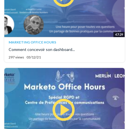
47:29
MARKETING OFFICE HOURS
Comment concevoir son dashboard...
297 views
03/12/21