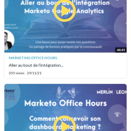
44:45
MARKETING OFFICE HOURS
Aller au bout de l'intégration...
335 views
29/11/21