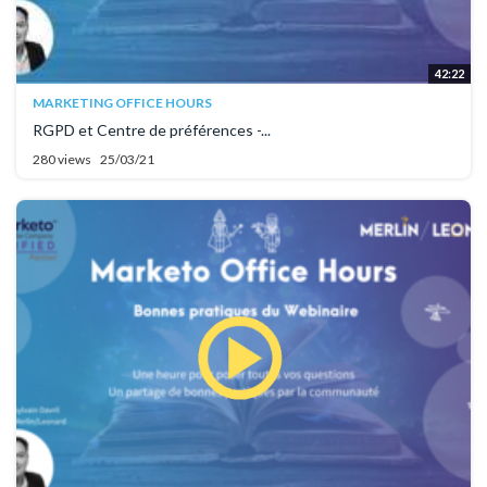
42:22
MARKETING OFFICE HOURS
RGPD et Centre de préférences -...
280 views
25/03/21