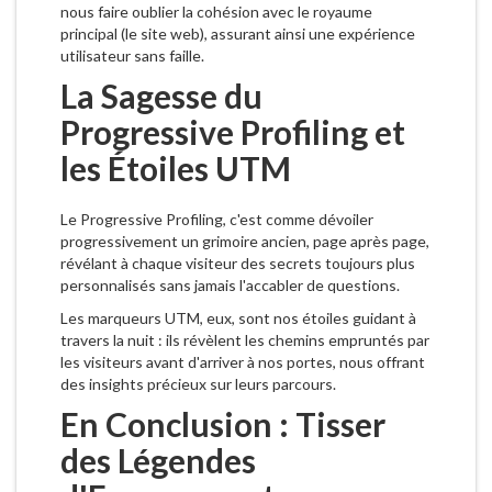
nous faire oublier la cohésion avec le royaume
principal (le site web), assurant ainsi une expérience
utilisateur sans faille.
La Sagesse du
Progressive Profiling et
les Étoiles UTM
Le Progressive Profiling, c'est comme dévoiler
progressivement un grimoire ancien, page après page,
révélant à chaque visiteur des secrets toujours plus
personnalisés sans jamais l'accabler de questions.
Les marqueurs UTM, eux, sont nos étoiles guidant à
travers la nuit : ils révèlent les chemins empruntés par
les visiteurs avant d'arriver à nos portes, nous offrant
des insights précieux sur leurs parcours.
En Conclusion : Tisser
des Légendes