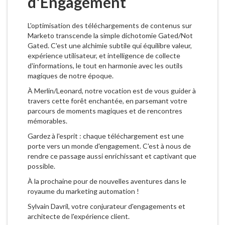
d'Engagement
L'optimisation des téléchargements de contenus sur
Marketo transcende la simple dichotomie Gated/Not
Gated. C'est une alchimie subtile qui équilibre valeur,
expérience utilisateur, et intelligence de collecte
d'informations, le tout en harmonie avec les outils
magiques de notre époque.
À Merlin/Leonard, notre vocation est de vous guider à
travers cette forêt enchantée, en parsemant votre
parcours de moments magiques et de rencontres
mémorables.
Gardez à l'esprit : chaque téléchargement est une
porte vers un monde d'engagement. C'est à nous de
rendre ce passage aussi enrichissant et captivant que
possible.
À la prochaine pour de nouvelles aventures dans le
royaume du marketing automation !
Sylvain Davril, votre conjurateur d'engagements et
architecte de l'expérience client.