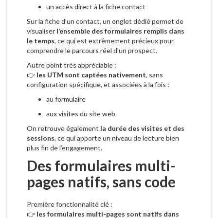
un accès direct à la fiche contact
Sur la fiche d’un contact, un onglet dédié permet de
visualiser
l’ensemble des formulaires remplis dans
le temps
, ce qui est extrêmement précieux pour
comprendre le parcours réel d’un prospect.
Autre point très appréciable :
👉
les UTM sont captées nativement
, sans
configuration spécifique, et associées à la fois :
au formulaire
aux visites du site web
On retrouve également
la durée des visites et des
sessions
, ce qui apporte un niveau de lecture bien
plus fin de l’engagement.
Des formulaires multi-
pages natifs, sans code
Première fonctionnalité clé :
👉
les formulaires multi-pages sont natifs dans