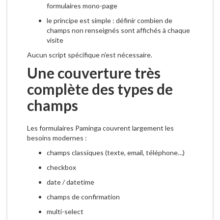
formulaires mono-page
le principe est simple : définir combien de
champs non renseignés sont affichés à chaque
visite
Aucun script spécifique n’est nécessaire.
Une couverture très
complète des types de
champs
Les formulaires Paminga couvrent largement les
besoins modernes :
champs classiques (texte, email, téléphone…)
checkbox
date / datetime
champs de confirmation
multi-select