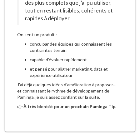
des plus complets que j’ai pu utiliser,
tout en restant lisibles, cohérents et
rapides à déployer.
On sent un produit :
conçu par des équipes qui connaissent les
contraintes terrain
capable d’évoluer rapidement
et pensé pour aligner marketing, data et
expérience utilisateur
J’ai déjà quelques idées d’amélioration à proposer…
et connaissant le rythme de développement de
Paminga, je suis assez confiant sur la suite.
👉
À très bientôt pour un prochain Paminga Tip.