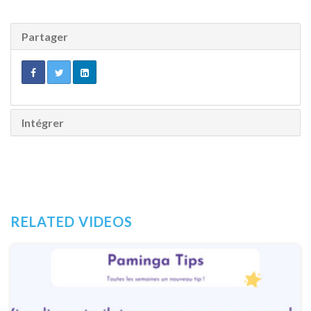
Partager
Intégrer
RELATED VIDEOS