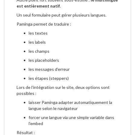
est entièrement natif
.
Un seul formulaire peut gérer plusieurs langues.
Paminga permet de traduire :
les textes
les labels
les champs
les placeholders
les messages d’erreur
les étapes (steppers)
Lors de l’intégration sur le site, deux options sont
possibles :
laisser Paminga adapter automatiquement la
langue selon le navigateur
forcer une langue via une simple variable dans
l’embed
Résultat :