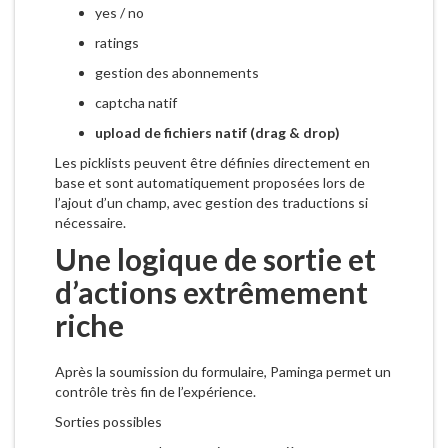
yes / no
ratings
gestion des abonnements
captcha natif
upload de fichiers natif (drag & drop)
Les picklists peuvent être définies directement en
base et sont automatiquement proposées lors de
l’ajout d’un champ, avec gestion des traductions si
nécessaire.
Une logique de sortie et
d’actions extrêmement
riche
Après la soumission du formulaire, Paminga permet un
contrôle très fin de l’expérience.
Sorties possibles