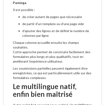
Paminga
.
Il est possible :
de créer autant de pages que nécessaire
de partir d’un template ou d’une page vide
d’ajouter des lignes et de définir le nombre de
colonnes par ligne
Chaque colonne accueille ensuite les champs
souhaités.
Cette approche permet de construire facilement des
formulaires plus longs et plus qualitatifs, tout en
améliorant l’expérience utilisateur.
Les soumissions partielles peuvent également être
enregistrées, ce qui est particulièrement utile sur des
formulaires complexes.
Le multilingue natif,
enfin bien maîtrisé
Autre point fort souvent sous-estimé :
le multilingue