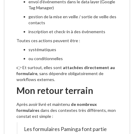
envoi d’événements dans le data layer (Google
Tag Manager)
gestion de la mise en veille / sortie de veille des
contacts
inscription et check-in à des événements
Toutes ces actions peuvent être :
systématiques
ou conditionnelles
👉 Et surtout, elles sont
attachées directement au
formulaire
, sans dépendre obligatoirement de
workflows externes.
Mon retour terrain
Après avoir livré et maintenu
de nombreux
formulaires
dans des contextes très différents, mon
constat est simple :
Les formulaires Paminga font partie