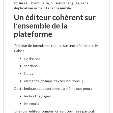
👉
un seul formulaire, plusieurs langues, sans
duplication ni maintenance inutile
.
Un éditeur cohérent sur
l’ensemble de la
plateforme
L’éditeur de formulaires repose sur une hiérarchie très
claire :
conteneur
sections
lignes
éléments (champs, textes, boutons…)
Cette logique est exactement la même que pour :
les landing pages
les emails
Une fois l’éditeur compris, on sait tout faire partout.