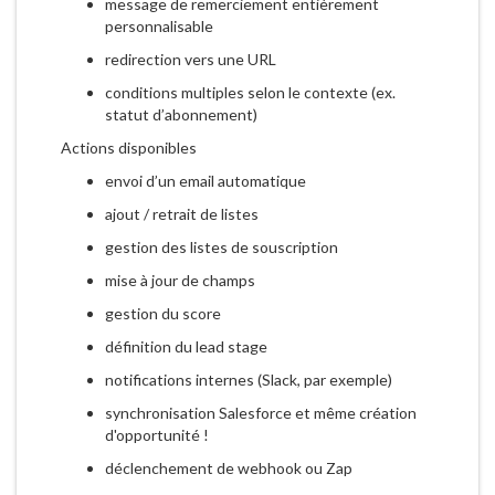
message de remerciement entièrement
personnalisable
redirection vers une URL
conditions multiples selon le contexte (ex.
statut d’abonnement)
Actions disponibles
envoi d’un email automatique
ajout / retrait de listes
gestion des listes de souscription
mise à jour de champs
gestion du score
définition du lead stage
notifications internes (Slack, par exemple)
synchronisation Salesforce et même création
d'opportunité !
déclenchement de webhook ou Zap