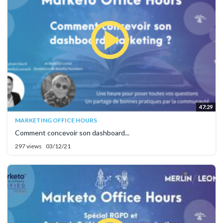
47:29
MARKETING OFFICE HOURS
Comment concevoir son dashboard...
297 views
03/12/21