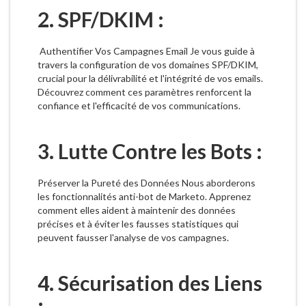
2. SPF/DKIM :
Authentifier Vos Campagnes Email Je vous guide à
travers la configuration de vos domaines SPF/DKIM,
crucial pour la délivrabilité et l'intégrité de vos emails.
Découvrez comment ces paramètres renforcent la
confiance et l'efficacité de vos communications.
3. Lutte Contre les Bots :
Préserver la Pureté des Données Nous aborderons
les fonctionnalités anti-bot de Marketo. Apprenez
comment elles aident à maintenir des données
précises et à éviter les fausses statistiques qui
peuvent fausser l'analyse de vos campagnes.
4. Sécurisation des Liens
: