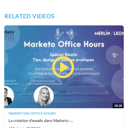
RELATED VIDEOS
50:30
MARKETING OFFICE HOURS
La création d'emails dans Marketo -...