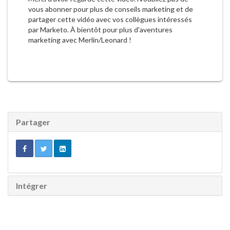
vous abonner pour plus de conseils marketing et de
partager cette vidéo avec vos collègues intéressés
par Marketo. À bientôt pour plus d'aventures
marketing avec Merlin/Leonard !
Partager
Intégrer