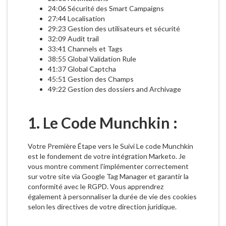
24:06 Sécurité des Smart Campaigns
27:44 Localisation
29:23 Gestion des utilisateurs et sécurité
32:09 Audit trail
33:41 Channels et Tags
38:55 Global Validation Rule
41:37 Global Captcha
45:51 Gestion des Champs
49:22 Gestion des dossiers and Archivage
1. Le Code Munchkin :
Votre Première Étape vers le Suivi Le code Munchkin
est le fondement de votre intégration Marketo. Je
vous montre comment l'implémenter correctement
sur votre site via Google Tag Manager et garantir la
conformité avec le RGPD. Vous apprendrez
également à personnaliser la durée de vie des cookies
selon les directives de votre direction juridique.