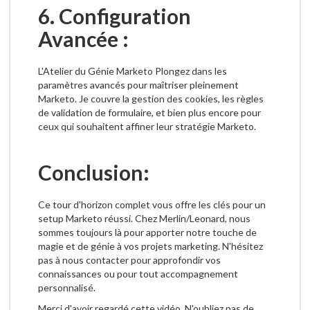
6. Configuration
Avancée :
L'Atelier du Génie Marketo Plongez dans les
paramètres avancés pour maîtriser pleinement
Marketo. Je couvre la gestion des cookies, les règles
de validation de formulaire, et bien plus encore pour
ceux qui souhaitent affiner leur stratégie Marketo.
Conclusion:
Ce tour d'horizon complet vous offre les clés pour un
setup Marketo réussi. Chez Merlin/Leonard, nous
sommes toujours là pour apporter notre touche de
magie et de génie à vos projets marketing. N'hésitez
pas à nous contacter pour approfondir vos
connaissances ou pour tout accompagnement
personnalisé.
Merci d'avoir regardé cette vidéo. N'oubliez pas de