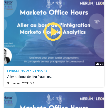
44:45
MARKETING OFFICE HOURS
Aller au bout de l'intégration...
335 views
29/11/21