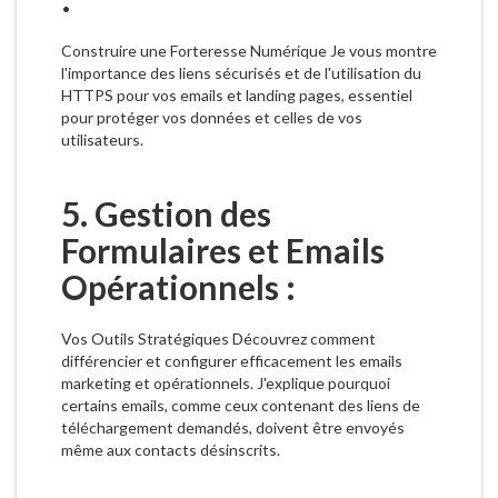
Construire une Forteresse Numérique Je vous montre
l'importance des liens sécurisés et de l'utilisation du
HTTPS pour vos emails et landing pages, essentiel
pour protéger vos données et celles de vos
utilisateurs.
5. Gestion des
Formulaires et Emails
Opérationnels :
Vos Outils Stratégiques Découvrez comment
différencier et configurer efficacement les emails
marketing et opérationnels. J'explique pourquoi
certains emails, comme ceux contenant des liens de
téléchargement demandés, doivent être envoyés
même aux contacts désinscrits.