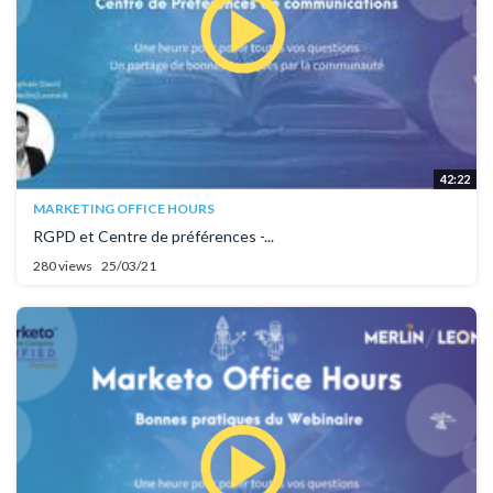
42:22
MARKETING OFFICE HOURS
RGPD et Centre de préférences -...
280 views
25/03/21