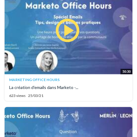
50:30
MARKETING OFFICE HOURS
La création d'emails dans Marketo -...
623 views
25/03/21