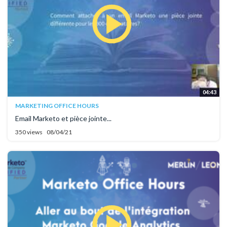
04:43
MARKETING OFFICE HOURS
Email Marketo et pièce jointe...
350 views
08/04/21