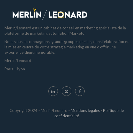
Merlin/Leonard est un cabinet de conseil en marketing spécialiste de la
plateforme de marketing automation Marketo.
Nous vous accompagnons, grands groupes et ETIs, dans l’élaboration et
la mise en œuvre de votre stratégie marketing en vue d’offrir une
expérience client mémorable.
Merlin/Leonard
Paris – Lyon
Copyright 2024 - Merlin/Leonard -
Mentions légales
-
Politique de
confidentialité