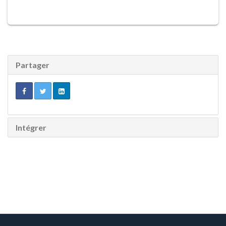
Partager
Intégrer