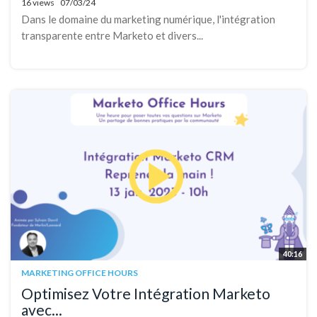
16 views
07/03/24
Dans le domaine du marketing numérique, l'intégration
transparente entre Marketo et divers...
40:16
MARKETING OFFICE HOURS
Optimisez Votre Intégration Marketo
avec...