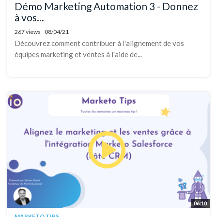
Démo Marketing Automation 3 - Donnez
à vos...
267 views
08/04/21
Découvrez comment contribuer à l'alignement de vos
équipes marketing et ventes à l'aide de...
06:10
MARKETO TIPS