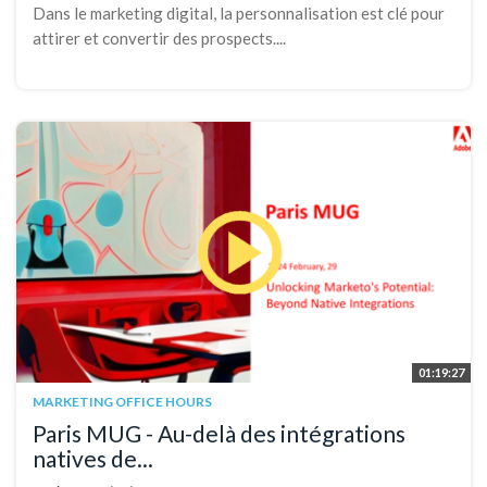
Dans le marketing digital, la personnalisation est clé pour
attirer et convertir des prospects....
01:19:27
MARKETING OFFICE HOURS
Paris MUG - Au-delà des intégrations
natives de...