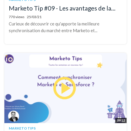
Marketo Tip #09 - Les avantages de la...
770 views
25/03/21
Curieux de découvrir ce qu'apporte la meilleure
synchronisation du marché entre Marketo et...
09:12
MARKETO TIPS