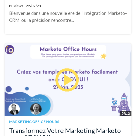
80 views
22/02/23
Bienvenue dans une nouvelle ère de l'intégration Marketo-
CRM, où la précision rencontre...
59:12
MARKETING OFFICE HOURS
Transformez Votre Marketing Marketo