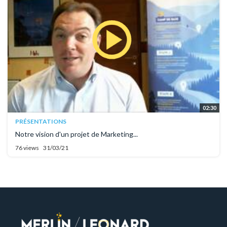
02:30
PRÉSENTATIONS
Notre vision d'un projet de Marketing...
76 views
31/03/21