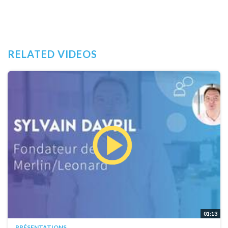
RELATED VIDEOS
01:13
PRÉSENTATIONS