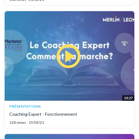
10:27
PRÉSENTATIONS
Coaching Expert - Fonctionnement
128 views
15/03/21