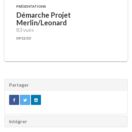
PRÉSENTATIONS
Démarche Projet
Merlin/Leonard
83 vues
09/12/20
Partager
Intégrer