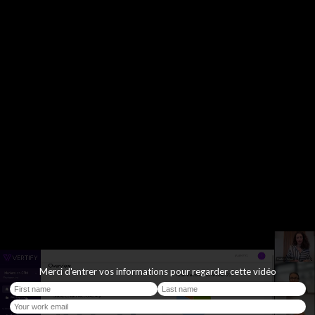
Merci d'entrer vos informations pour regarder cette vidéo