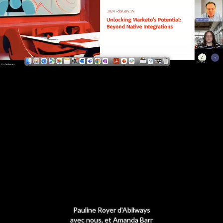
Pauline Royer d'Abilways
avec nous, et Amanda Barr